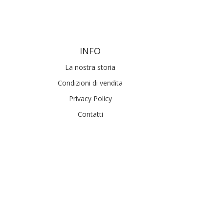
INFO
La nostra storia
Condizioni di vendita
Privacy Policy
Contatti