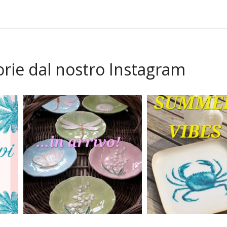
orie dal nostro Instagram