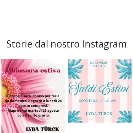
Storie dal nostro Instagram