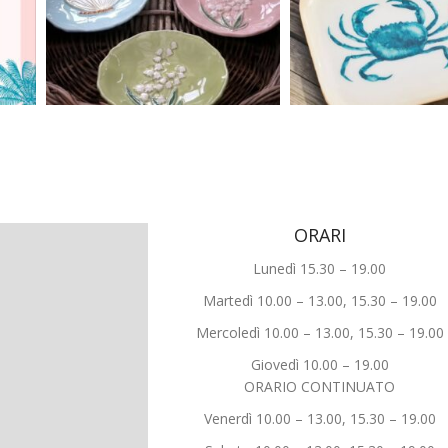
ORARI
Lunedì 15.30 – 19.00
Martedì 10.00 – 13.00, 15.30 – 19.00
Mercoledì 10.00 – 13.00, 15.30 – 19.00
Giovedì 10.00 – 19.00
ORARIO CONTINUATO
Venerdì 10.00 – 13.00, 15.30 – 19.00