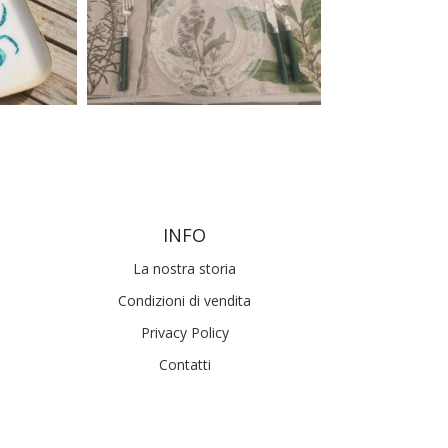
INFO
La nostra storia
Condizioni di vendita
Privacy Policy
Contatti